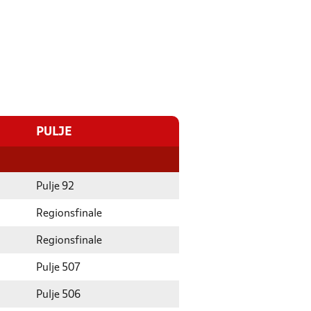
PULJE
Pulje 92
Regionsfinale
Regionsfinale
Pulje 507
Pulje 506