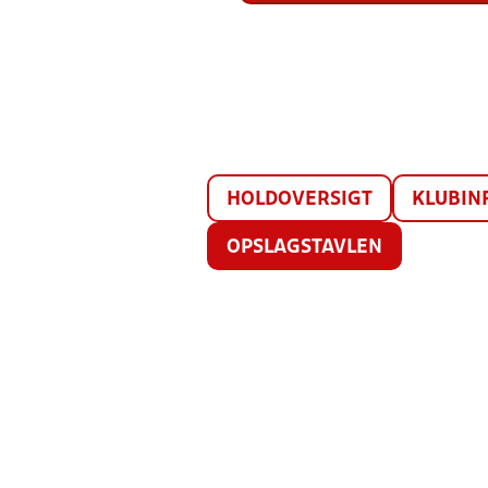
HOLDOVERSIGT
KLUBIN
OPSLAGSTAVLEN