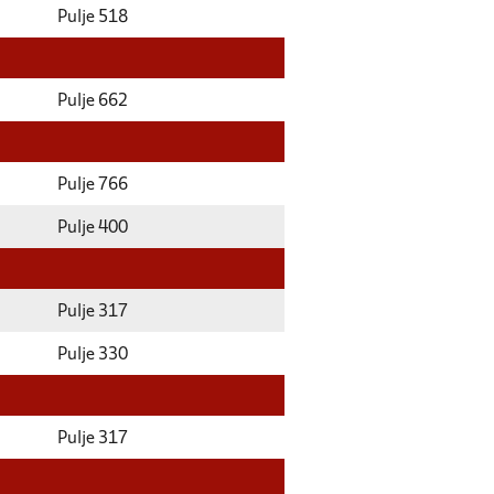
Pulje 518
Pulje 662
Pulje 766
Pulje 400
Pulje 317
Pulje 330
Pulje 317