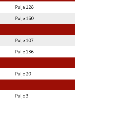
Pulje 128
Pulje 160
Pulje 107
Pulje 136
Pulje 20
Pulje 3