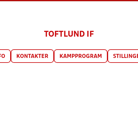
TOFTLUND IF
FO
KONTAKTER
KAMPPROGRAM
STILLING