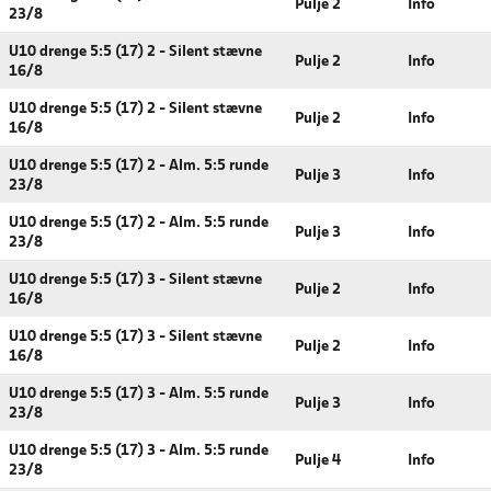
Pulje 2
Info
23/8
U10 drenge 5:5 (17) 2 - Silent stævne
Pulje 2
Info
16/8
U10 drenge 5:5 (17) 2 - Silent stævne
Pulje 2
Info
16/8
U10 drenge 5:5 (17) 2 - Alm. 5:5 runde
Pulje 3
Info
23/8
U10 drenge 5:5 (17) 2 - Alm. 5:5 runde
Pulje 3
Info
23/8
U10 drenge 5:5 (17) 3 - Silent stævne
Pulje 2
Info
16/8
U10 drenge 5:5 (17) 3 - Silent stævne
Pulje 2
Info
16/8
U10 drenge 5:5 (17) 3 - Alm. 5:5 runde
Pulje 3
Info
23/8
U10 drenge 5:5 (17) 3 - Alm. 5:5 runde
Pulje 4
Info
23/8