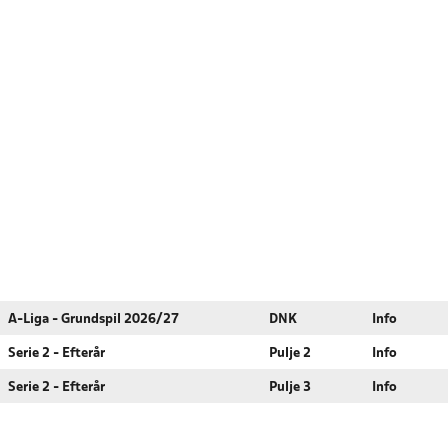
A-Liga - Grundspil 2026/27
DNK
Info
Serie 2 - Efterår
Pulje 2
Info
Serie 2 - Efterår
Pulje 3
Info