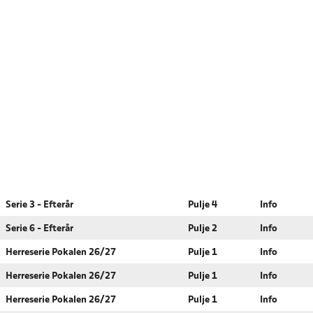
Serie 3 - Efterår
Pulje 4
Info
Serie 6 - Efterår
Pulje 2
Info
Herreserie Pokalen 26/27
Pulje 1
Info
Herreserie Pokalen 26/27
Pulje 1
Info
Herreserie Pokalen 26/27
Pulje 1
Info