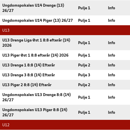
Ungdomspokalen U14 Drenge (13)
Pulje 1
Info
26/27
Ungdomspokalen U14 Piger (13) 26/27
Pulje 1
Info
U13
U13 Drenge Liga Øst 1 8:8 efterår (14)
Pulje 1
Info
2026
U13 Piger Øst 1 8:8 efterår (14) 2026
Pulje 1
Info
U13 Drenge 1 8:8 (14) Efterår
Pulje 2
Info
U13 Drenge 3 8:8 (14) Efterår
Pulje 3
Info
U13 Piger 2 8:8 (14) Efterår
Pulje 2
Info
Ungdomspokalen U13 Drenge 8:8 (14)
Pulje 1
Info
26/27
Ungdomspokalen U13 Piger 8:8 (14)
Pulje 1
Info
26/27
U12