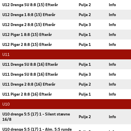
U12 Drenge SU 8:8 (15) Efterår
Pulje 2
Info
U12 Drenge 1 8:8 (15) Efterår
Pulje 2
Info
U12 Drenge 2 8:8 (15) Efterår
Pulje 3
Info
U12 Piger 1 8:8 (15) Efterår
Pulje 1
Info
U12 Piger 2 8:8 (15) Efterår
Pulje 1
Info
U11
U11 Drenge SU 8:8 (16) Efterår
Pulje 1
Info
U11 Drenge SU 8:8 (16) Efterår
Pulje 3
Info
U11 Drenge 2 8:8 (16) Efterår
Pulje 2
Info
U11 Piger 2 8:8 (16) Efterår
Pulje 1
Info
U10
U10 drenge 5:5 (17) 1 - Silent stævne
Pulje 2
Info
16/8
U10 drenge 5:5 (17) 1 - Alm. 5:5 runde