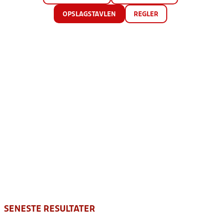
OPSLAGSTAVLEN
REGLER
SENESTE RESULTATER