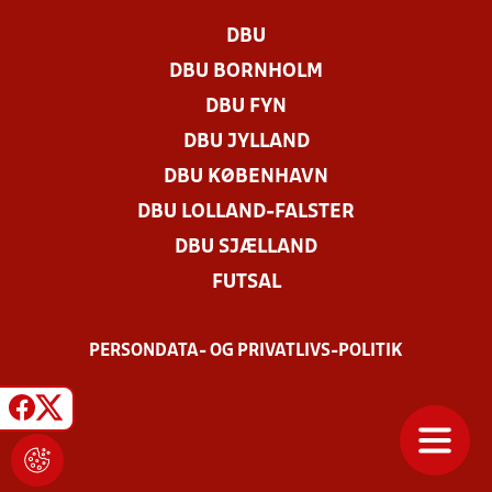
DBU
DBU BORNHOLM
DBU FYN
DBU JYLLAND
DBU KØBENHAVN
DBU LOLLAND-FALSTER
DBU SJÆLLAND
FUTSAL
PERSONDATA- OG PRIVATLIVS-POLITIK