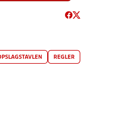
OPSLAGSTAVLEN
REGLER