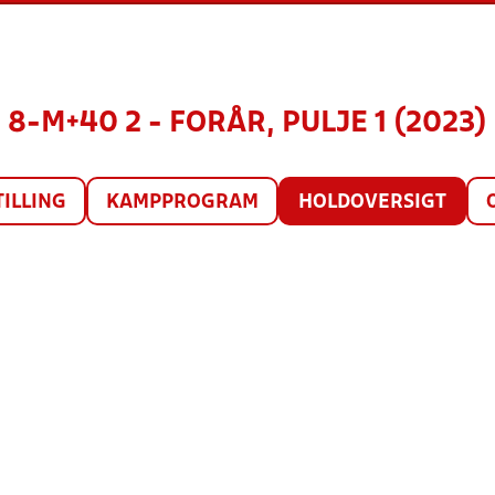
8-M+40 2 - FORÅR, PULJE 1 (2023)
TILLING
KAMPPROGRAM
HOLDOVERSIGT