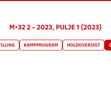
M+32 2 - 2023, PULJE 1 (2023)
TILLING
KAMPPROGRAM
HOLDOVERSIGT