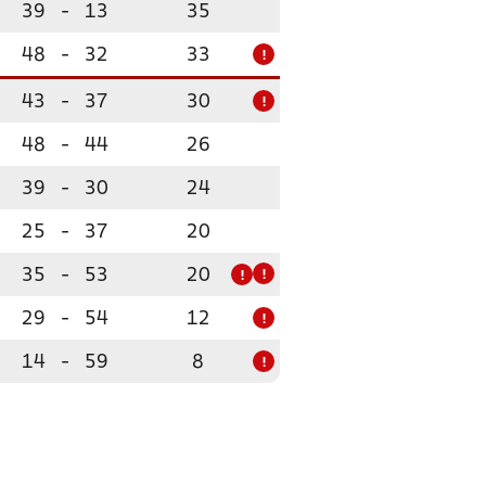
39
-
13
35
48
-
32
33
!
43
-
37
30
!
48
-
44
26
39
-
30
24
25
-
37
20
35
-
53
20
!
!
29
-
54
12
!
14
-
59
8
!