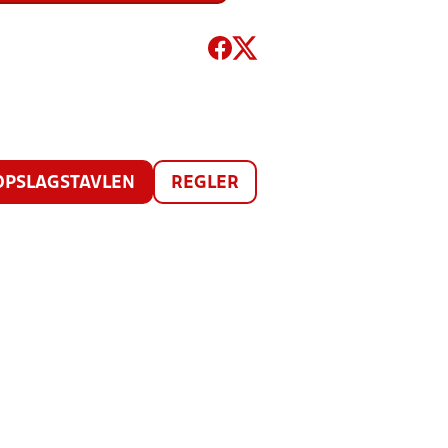
OPSLAGSTAVLEN
REGLER