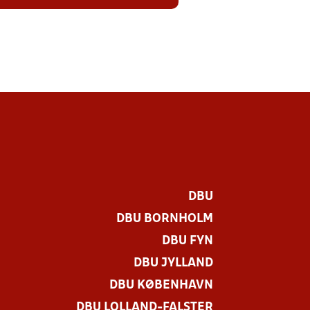
DBU
DBU BORNHOLM
DBU FYN
DBU JYLLAND
DBU KØBENHAVN
DBU LOLLAND-FALSTER