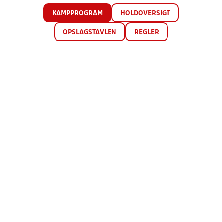
KAMPPROGRAM
HOLDOVERSIGT
OPSLAGSTAVLEN
REGLER