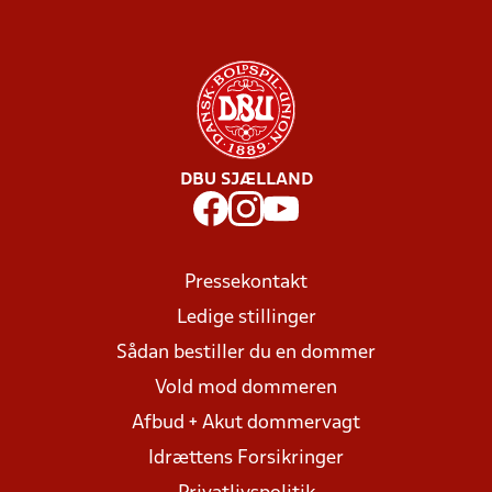
DBU SJÆLLAND
Pressekontakt
Ledige stillinger
Sådan bestiller du en dommer
Vold mod dommeren
Afbud + Akut dommervagt
Idrættens Forsikringer