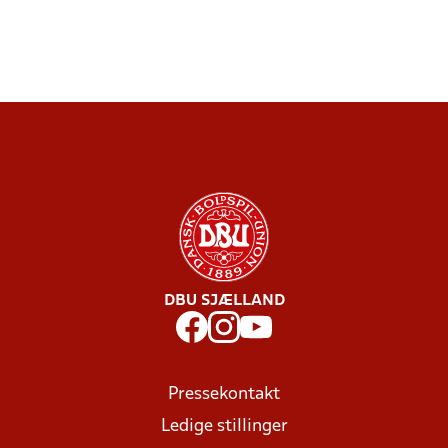
DBU SJÆLLAND
Pressekontakt
Ledige stillinger