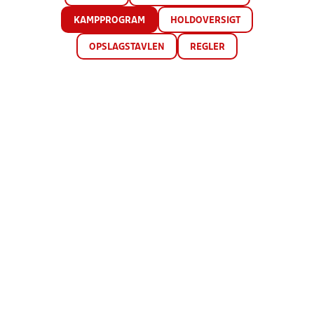
KAMPPROGRAM
HOLDOVERSIGT
OPSLAGSTAVLEN
REGLER