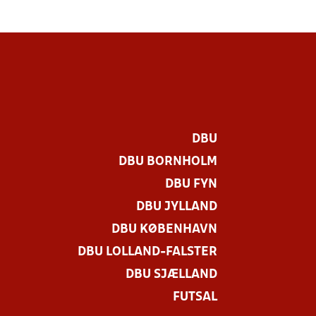
DBU
DBU BORNHOLM
DBU FYN
DBU JYLLAND
DBU KØBENHAVN
DBU LOLLAND-FALSTER
DBU SJÆLLAND
FUTSAL