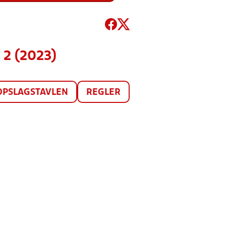
2 (2023)
OPSLAGSTAVLEN
REGLER