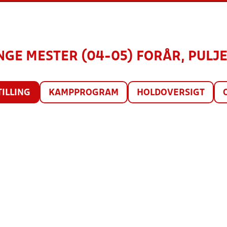
NGE MESTER (04-05) FORÅR, PULJE 
TILLING
KAMPPROGRAM
HOLDOVERSIGT