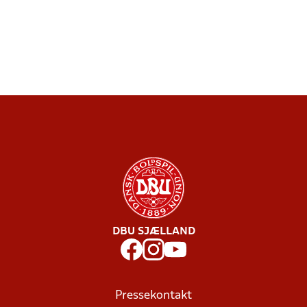
DBU SJÆLLAND
Pressekontakt