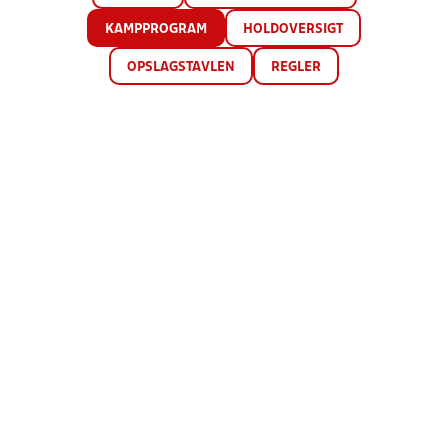
KAMPPROGRAM
HOLDOVERSIGT
OPSLAGSTAVLEN
REGLER