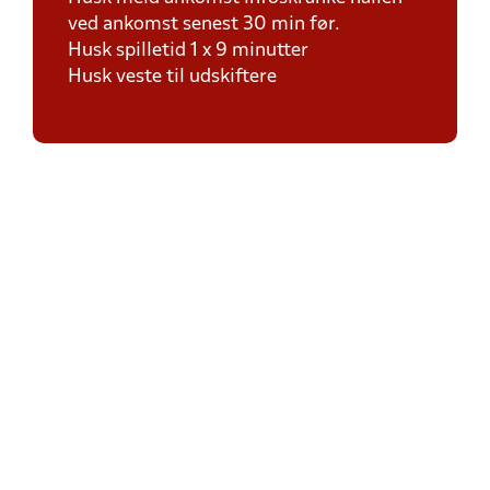
ved ankomst senest 30 min før.
Husk spilletid 1 x 9 minutter
Husk veste til udskiftere