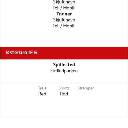
Skjult navn
Tel: / Mobil:
Træner
Skjult navn
Tel: / Mobil:
Østerbro IF 6
Spillested
Fælledparken
Trøje
Shorts
Strømper
Rød
Rød