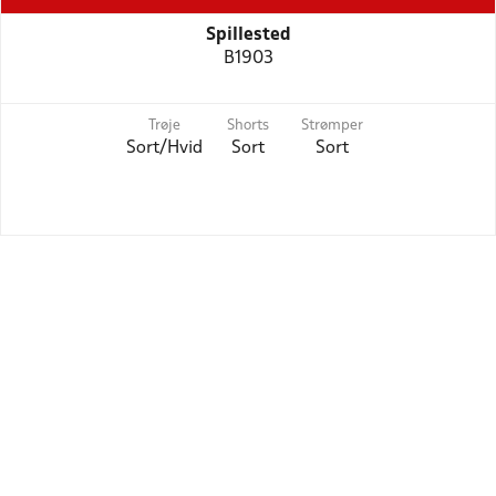
Spillested
B1903
Trøje
Shorts
Strømper
Sort/Hvid
Sort
Sort