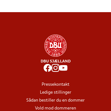
DBU SJÆLLAND
Pressekontakt
Ledige stillinger
Sådan bestiller du en dommer
Vold mod dommeren