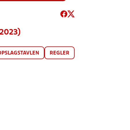
(2023)
OPSLAGSTAVLEN
REGLER