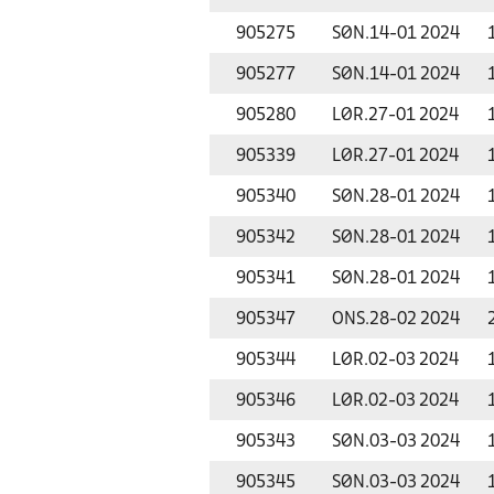
905275
SØN.
14-01 2024
905277
SØN.
14-01 2024
905280
LØR.
27-01 2024
905339
LØR.
27-01 2024
905340
SØN.
28-01 2024
905342
SØN.
28-01 2024
905341
SØN.
28-01 2024
905347
ONS.
28-02 2024
905344
LØR.
02-03 2024
905346
LØR.
02-03 2024
905343
SØN.
03-03 2024
905345
SØN.
03-03 2024