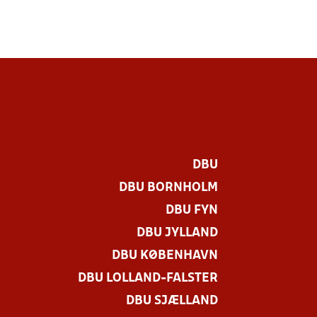
DBU
DBU BORNHOLM
DBU FYN
DBU JYLLAND
DBU KØBENHAVN
DBU LOLLAND-FALSTER
DBU SJÆLLAND