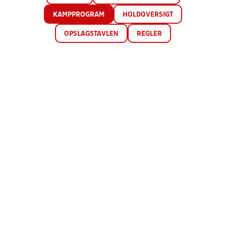
KAMPPROGRAM
HOLDOVERSIGT
OPSLAGSTAVLEN
REGLER