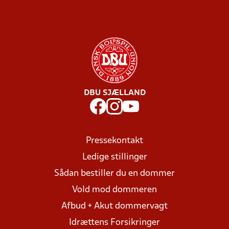
DBU SJÆLLAND
Pressekontakt
Ledige stillinger
Sådan bestiller du en dommer
Vold mod dommeren
Afbud + Akut dommervagt
Idrættens Forsikringer