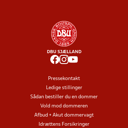
DBU SJÆLLAND
Pressekontakt
Ledige stillinger
Sådan bestiller du en dommer
Vold mod dommeren
Afbud + Akut dommervagt
Idrættens Forsikringer