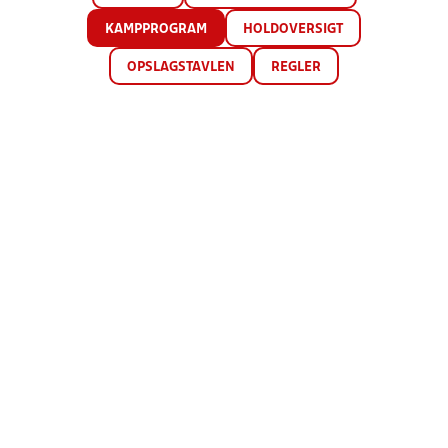
KAMPPROGRAM
HOLDOVERSIGT
OPSLAGSTAVLEN
REGLER