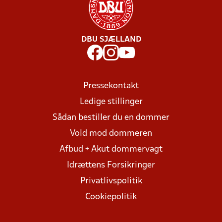
DBU SJÆLLAND
Pressekontakt
Ledige stillinger
Sådan bestiller du en dommer
Vold mod dommeren
Afbud + Akut dommervagt
Idrættens Forsikringer
Privatlivspolitik
Cookiepolitik