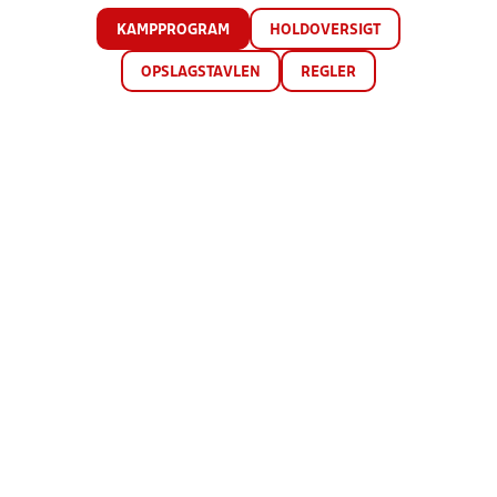
KAMPPROGRAM
HOLDOVERSIGT
OPSLAGSTAVLEN
REGLER