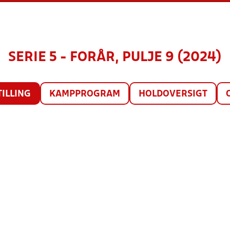
SERIE 5 - FORÅR, PULJE 9 (2024)
TILLING
KAMPPROGRAM
HOLDOVERSIGT