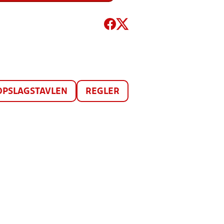
OPSLAGSTAVLEN
REGLER