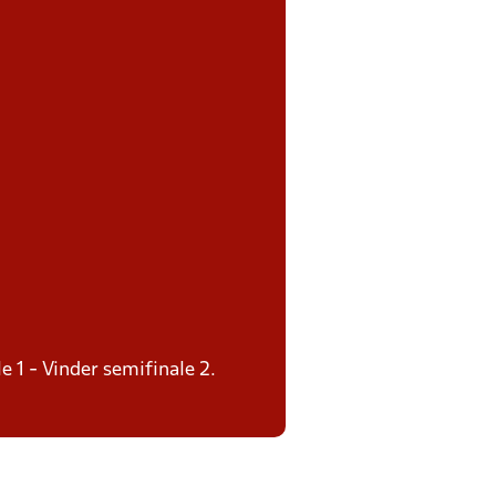
e 1 - Vinder semifinale 2.