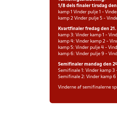
1/8 dels finaler tirsdag den 
kamp 1 Vinder pulje 1 - Vinde
kamp 2 Vinder pulje 5 - Vinde
Kvartfinaler fredag den 21. 
kamp 3: Vinder kamp 1 - Vind
kamp 4: Vinder kamp 2 - Vind
kamp 5: Vinder pulje 4 - Vind
kamp 6: Vinder pulje 9 - Vind
Semifinaler mandag den 24.
Semifinale 1: Vinder kamp 3
Semifinale 2: Vinder kamp 6
Vinderne af semifinalerne spi