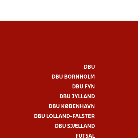
DBU
DBU BORNHOLM
DBU FYN
DBU JYLLAND
DBU KØBENHAVN
DBU LOLLAND-FALSTER
DBU SJÆLLAND
FUTSAL