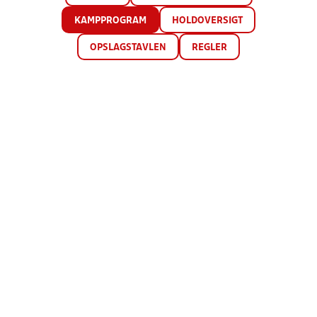
KAMPPROGRAM
HOLDOVERSIGT
OPSLAGSTAVLEN
REGLER