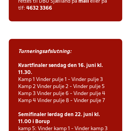
rettes til DBU Sjælland på
mail
eller på
tlf:
4632 3366
Turneringsafslutning:
Kvartfinaler søndag den 16. juni kl.
11.30.
Kamp 1 Vinder pulje 1 - Vinder pulje 3
Kamp 2 Vinder pulje 2 - Vinder pulje 5
Kamp 3 Vinder pulje 6 - Vinder pulje 4
Kamp 4 Vinder pulje 8 - Vinder pulje 7
Semifinaler lørdag den 22. juni kl.
11.00 i Borup
kamp 5: Vinder kamp 1 - Vinder kamp 3