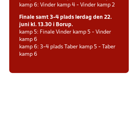
kamp 6: Vinder kamp 4 - Vinder kamp 2
Finale samt 3-4 plads lørdag den 22.
juni kl. 13.30 i Borup.
kamp 5: Finale Vinder kamp 5 - Vinder
kamp 6
kamp 6: 3-4 plads Taber kamp 5 - Taber
kamp 6