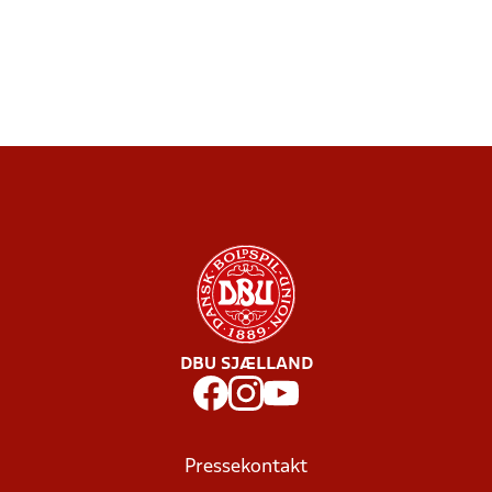
DBU SJÆLLAND
Pressekontakt