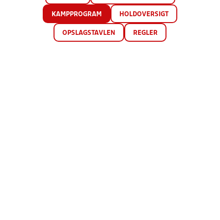
KAMPPROGRAM
HOLDOVERSIGT
OPSLAGSTAVLEN
REGLER