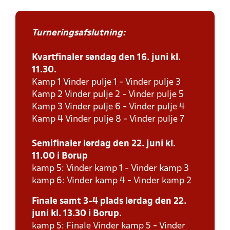
Turneringsafslutning:
Kvartfinaler søndag den 16. juni kl.
11.30.
Kamp 1 Vinder pulje 1 - Vinder pulje 3
Kamp 2 Vinder pulje 2 - Vinder pulje 5
Kamp 3 Vinder pulje 6 - Vinder pulje 4
Kamp 4 Vinder pulje 8 - Vinder pulje 7
Semifinaler lørdag den 22. juni kl.
11.00 i Borup
kamp 5: Vinder kamp 1 - Vinder kamp 3
kamp 6: Vinder kamp 4 - Vinder kamp 2
Finale samt 3-4 plads lørdag den 22.
juni kl. 13.30 i Borup.
kamp 5: Finale Vinder kamp 5 - Vinder