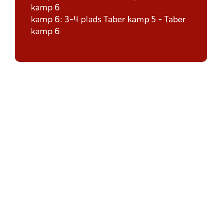
kamp 6
kamp 6: 3-4 plads Taber kamp 5 - Taber
kamp 6