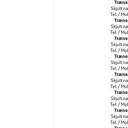
Træne
Skjult n
Tel: / Mob
Træne
Skjult n
Tel: / Mob
Træne
Skjult n
Tel: / Mob
Træne
Skjult n
Tel: / Mob
Træne
Skjult n
Tel: / Mob
Træne
Skjult n
Tel: / Mob
Træne
Skjult n
Tel: / Mob