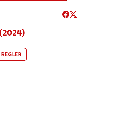
 (2024)
REGLER