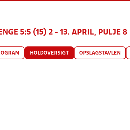
NGE 5:5 (15) 2 - 13. APRIL, PULJE 8
ROGRAM
HOLDOVERSIGT
OPSLAGSTAVLEN