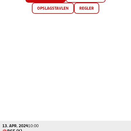
OPSLAGSTAVLEN
REGLER
13. APR. 2024
10:00