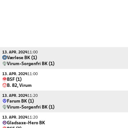
13. APR. 2024
11:00
Værløse BK (1)
Virum-Sorgenfri BK (1)
13. APR. 2024
11:00
BSF (1)
B. 82, Virum
13. APR. 2024
11:20
Farum BK (1)
Virum-Sorgenfri BK (1)
13. APR. 2024
11:20
Gladsaxe-Hero BK