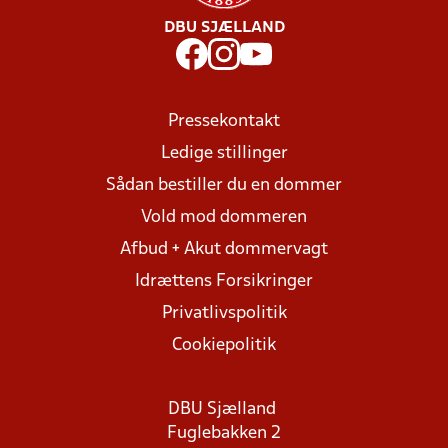
DBU SJÆLLAND
Pressekontakt
Ledige stillinger
Sådan bestiller du en dommer
Vold mod dommeren
Afbud + Akut dommervagt
Idrættens Forsikringer
Privatlivspolitik
Cookiepolitik
DBU Sjælland
Fuglebakken 2