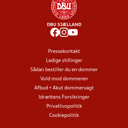
DBU SJÆLLAND
Pressekontakt
Ledige stillinger
Sådan bestiller du en dommer
Vold mod dommeren
Afbud + Akut dommervagt
Idrættens Forsikringer
Privatlivspolitik
Cookiepolitik