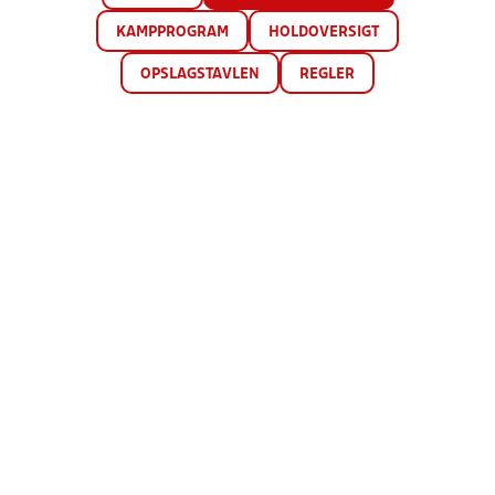
KAMPPROGRAM
HOLDOVERSIGT
OPSLAGSTAVLEN
REGLER