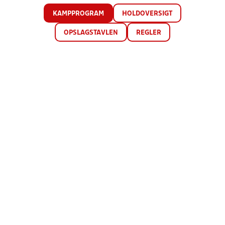
KAMPPROGRAM
HOLDOVERSIGT
OPSLAGSTAVLEN
REGLER