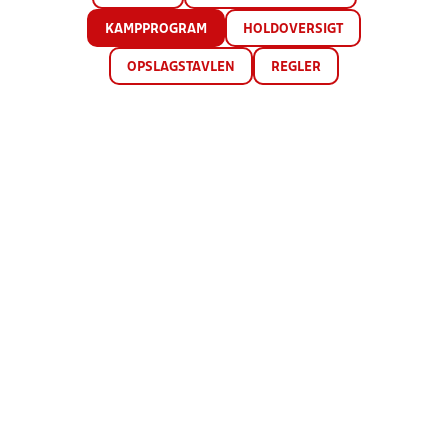
KAMPPROGRAM
HOLDOVERSIGT
OPSLAGSTAVLEN
REGLER