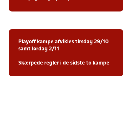
Playoff kampe afvikles tirsdag 29/10
samt lørdag 2/11
Skærpede regler i de sidste to kampe