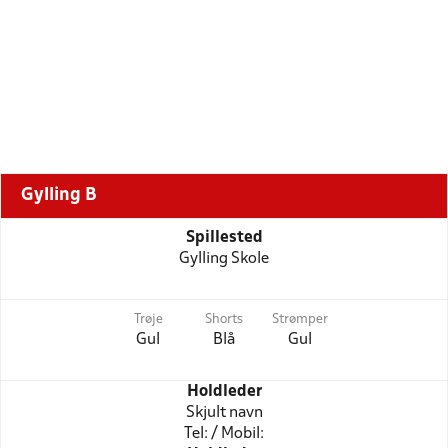
Gylling B
Spillested
Gylling Skole
Trøje
Shorts
Strømper
Gul
Blå
Gul
Holdleder
Skjult navn
Tel: / Mobil: