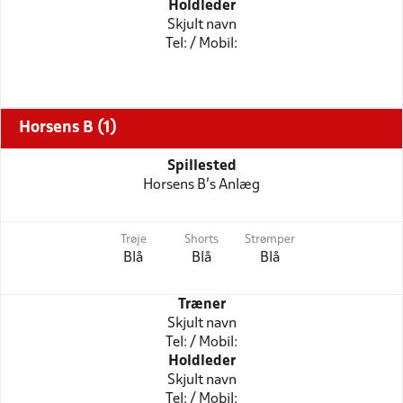
Holdleder
Skjult navn
Tel: / Mobil:
Horsens B (1)
Spillested
Horsens B's Anlæg
Trøje
Shorts
Strømper
Blå
Blå
Blå
Træner
Skjult navn
Tel: / Mobil:
Holdleder
Skjult navn
Tel: / Mobil: