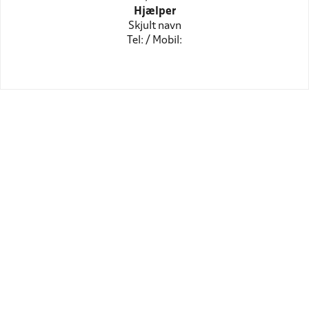
Hjælper
Skjult navn
Tel: / Mobil: