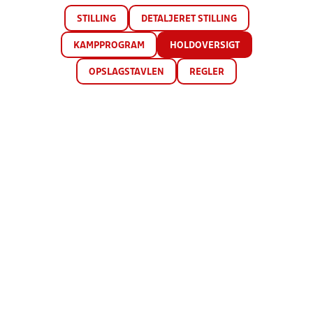
STILLING
DETALJERET STILLING
KAMPPROGRAM
HOLDOVERSIGT
OPSLAGSTAVLEN
REGLER