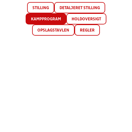
STILLING
DETALJERET STILLING
KAMPPROGRAM
HOLDOVERSIGT
OPSLAGSTAVLEN
REGLER