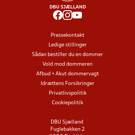
DBU SJÆLLAND
Pressekontakt
Ledige stillinger
Sådan bestiller du en dommer
Vold mod dommeren
Afbud + Akut dommervagt
Idrættens Forsikringer
Privatlivspolitik
Cookiepolitik
DBU Sjælland
Fuglebakken 2