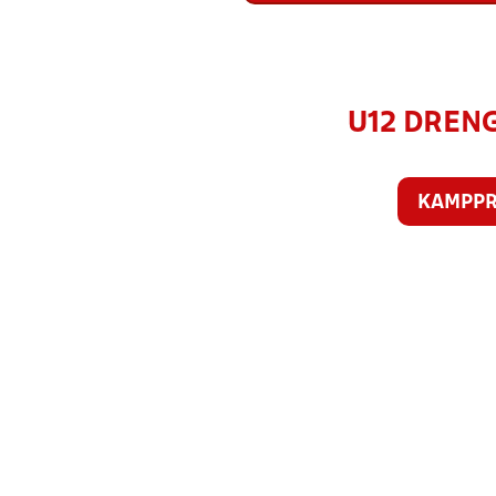
U12 DRENG
KAMPP