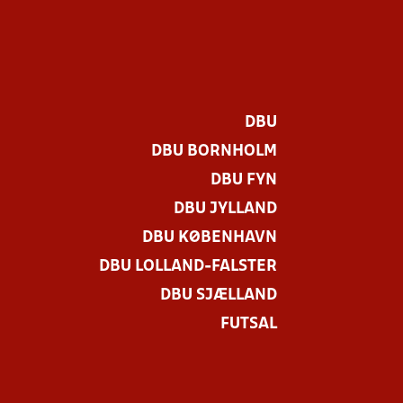
DBU
DBU BORNHOLM
DBU FYN
DBU JYLLAND
DBU KØBENHAVN
DBU LOLLAND-FALSTER
DBU SJÆLLAND
FUTSAL