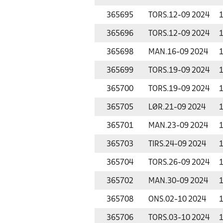
365695
TORS.
12-09 2024
1
365696
TORS.
12-09 2024
1
365698
MAN.
16-09 2024
1
365699
TORS.
19-09 2024
1
365700
TORS.
19-09 2024
1
365705
LØR.
21-09 2024
1
365701
MAN.
23-09 2024
1
365703
TIRS.
24-09 2024
1
365704
TORS.
26-09 2024
1
365702
MAN.
30-09 2024
1
365708
ONS.
02-10 2024
1
365706
TORS.
03-10 2024
1