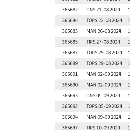
365682
ONS.
21-08 2024
1
365684
TORS.
22-08 2024
1
365683
MAN.
26-08 2024
1
365685
TIRS.
27-08 2024
1
365687
TORS.
29-08 2024
1
365689
TORS.
29-08 2024
1
365691
MAN.
02-09 2024
1
365690
MAN.
02-09 2024
1
365693
ONS.
04-09 2024
1
365692
TORS.
05-09 2024
1
365694
MAN.
09-09 2024
1
365697
TIRS.
10-09 2024
1