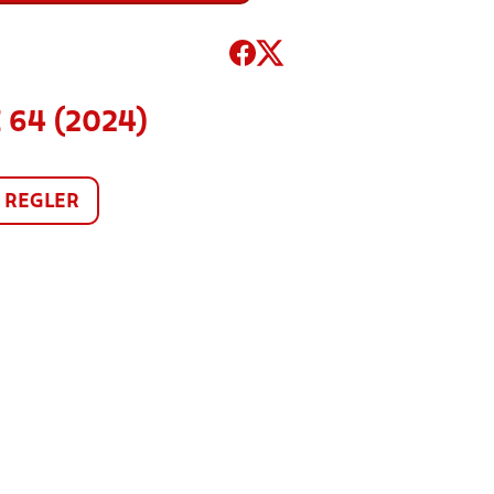
 64 (2024)
REGLER