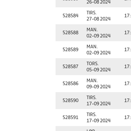
26-08 2024
TIRS.
528584
17
27-08 2024
MAN.
528588
17
02-09 2024
MAN.
528589
17
02-09 2024
TORS.
528587
17
05-09 2024
MAN.
528586
17
09-09 2024
TIRS.
528590
17
17-09 2024
TIRS.
528591
17
17-09 2024