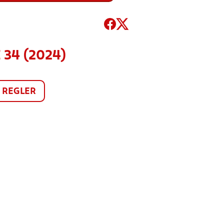
 34 (2024)
REGLER