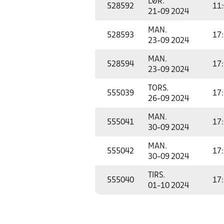
LØR.
528592
11
21-09 2024
MAN.
528593
17
23-09 2024
MAN.
528594
17
23-09 2024
TORS.
555039
17
26-09 2024
MAN.
555041
17
30-09 2024
MAN.
555042
17
30-09 2024
TIRS.
555040
17
01-10 2024