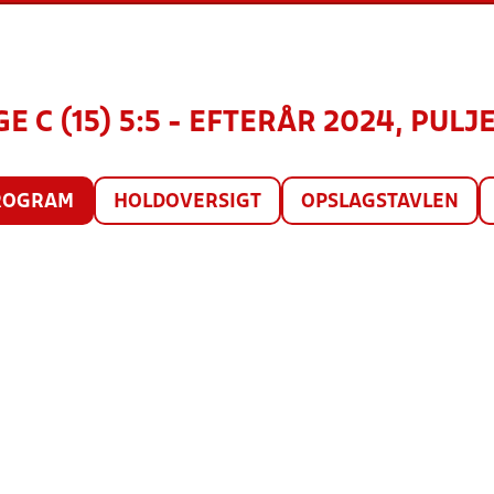
E C (15) 5:5 - EFTERÅR 2024, PULJE
ROGRAM
HOLDOVERSIGT
OPSLAGSTAVLEN