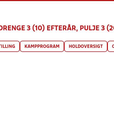
DRENGE 3 (10) EFTERÅR, PULJE 3 (
TILLING
KAMPPROGRAM
HOLDOVERSIGT