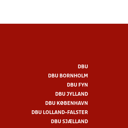
DBU
DBU BORNHOLM
DBU FYN
DBU JYLLAND
DBU KØBENHAVN
DBU LOLLAND-FALSTER
DBU SJÆLLAND