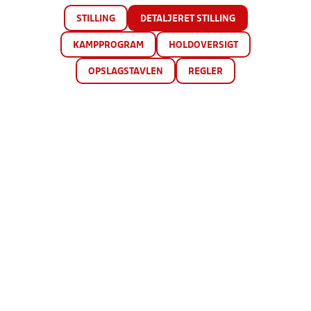
STILLING
DETALJERET STILLING
KAMPPROGRAM
HOLDOVERSIGT
OPSLAGSTAVLEN
REGLER