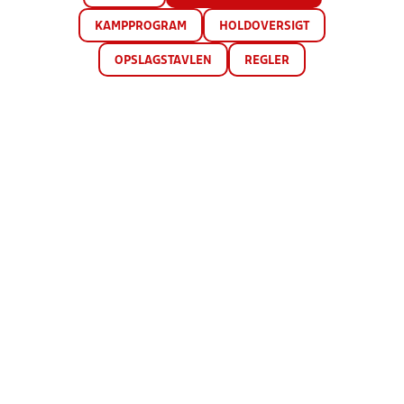
KAMPPROGRAM
HOLDOVERSIGT
OPSLAGSTAVLEN
REGLER