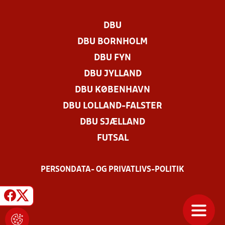
DBU
DBU BORNHOLM
DBU FYN
DBU JYLLAND
DBU KØBENHAVN
DBU LOLLAND-FALSTER
DBU SJÆLLAND
FUTSAL
PERSONDATA- OG PRIVATLIVS-POLITIK