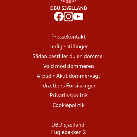
DBU SJÆLLAND
Pressekontakt
Ledige stillinger
Sådan bestiller du en dommer
Vold mod dommeren
Afbud + Akut dommervagt
Idrættens Forsikringer
Privatlivspolitik
Cookiepolitik
DBU Sjælland
Fuglebakken 2