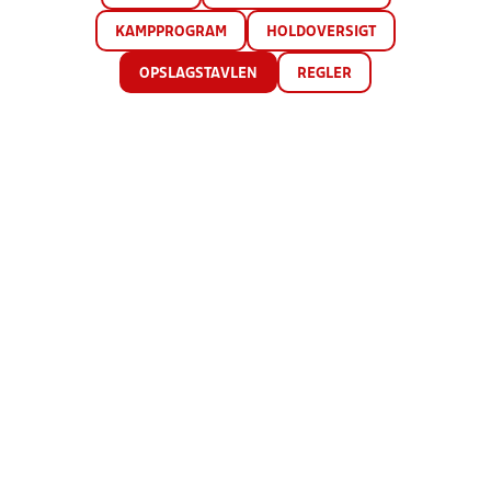
KAMPPROGRAM
HOLDOVERSIGT
OPSLAGSTAVLEN
REGLER