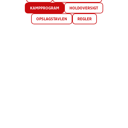
KAMPPROGRAM
HOLDOVERSIGT
OPSLAGSTAVLEN
REGLER