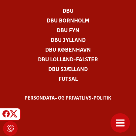
DBU
DBU BORNHOLM
DBU FYN
DBU JYLLAND
DBU KØBENHAVN
DBU LOLLAND-FALSTER
DBU SJÆLLAND
FUTSAL
PERSONDATA- OG PRIVATLIVS-POLITIK