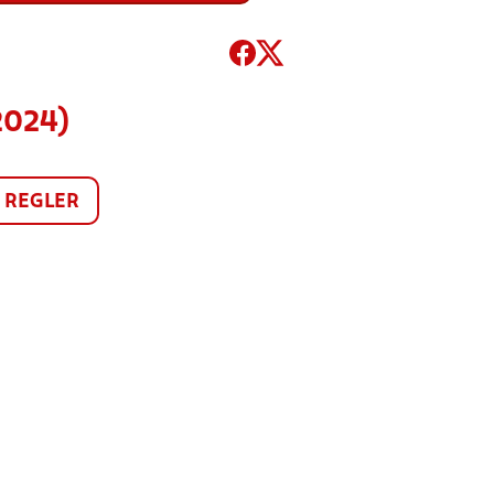
2024)
REGLER