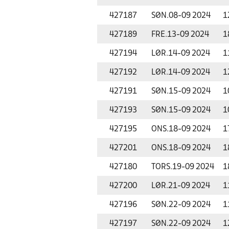
427187
SØN.
08-09 2024
1
427189
FRE.
13-09 2024
1
427194
LØR.
14-09 2024
1
427192
LØR.
14-09 2024
1
427191
SØN.
15-09 2024
1
427193
SØN.
15-09 2024
1
427195
ONS.
18-09 2024
1
427201
ONS.
18-09 2024
1
427180
TORS.
19-09 2024
1
427200
LØR.
21-09 2024
1
427196
SØN.
22-09 2024
1
427197
SØN.
22-09 2024
1