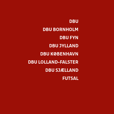
DBU
DBU BORNHOLM
DBU FYN
DBU JYLLAND
DBU KØBENHAVN
DBU LOLLAND-FALSTER
DBU SJÆLLAND
FUTSAL