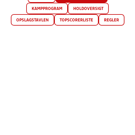
KAMPPROGRAM
HOLDOVERSIGT
OPSLAGSTAVLEN
TOPSCORERLISTE
REGLER