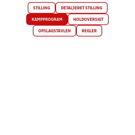
STILLING
DETALJERET STILLING
KAMPPROGRAM
HOLDOVERSIGT
OPSLAGSTAVLEN
REGLER