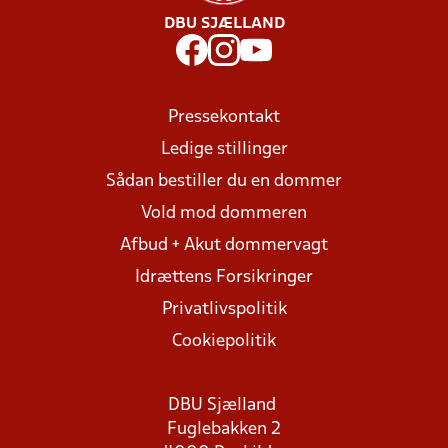
DBU SJÆLLAND
Pressekontakt
Ledige stillinger
Sådan bestiller du en dommer
Vold mod dommeren
Afbud + Akut dommervagt
Idrættens Forsikringer
Privatlivspolitik
Cookiepolitik
DBU Sjælland
Fuglebakken 2