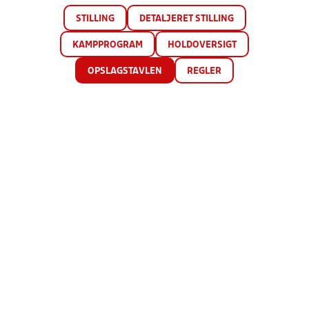
STILLING
DETALJERET STILLING
KAMPPROGRAM
HOLDOVERSIGT
OPSLAGSTAVLEN
REGLER