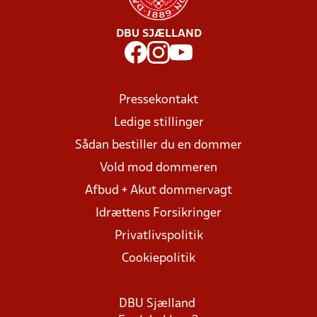
DBU SJÆLLAND
Pressekontakt
Ledige stillinger
Sådan bestiller du en dommer
Vold mod dommeren
Afbud + Akut dommervagt
Idrættens Forsikringer
Privatlivspolitik
Cookiepolitik
DBU Sjælland