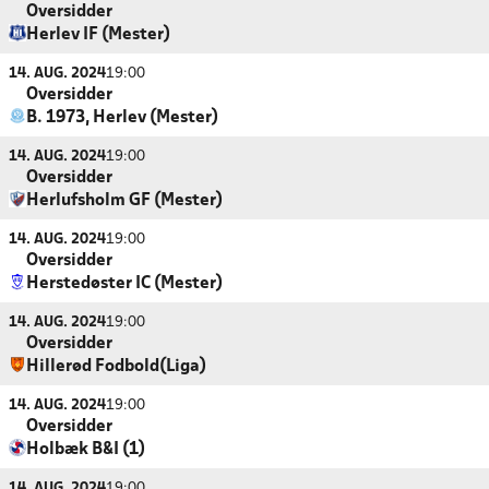
Oversidder
Herlev IF (Mester)
14. AUG. 2024
19:00
Oversidder
B. 1973, Herlev (Mester)
14. AUG. 2024
19:00
Oversidder
Herlufsholm GF (Mester)
14. AUG. 2024
19:00
Oversidder
Herstedøster IC (Mester)
14. AUG. 2024
19:00
Oversidder
Hillerød Fodbold(Liga)
14. AUG. 2024
19:00
Oversidder
Holbæk B&I (1)
14. AUG. 2024
19:00