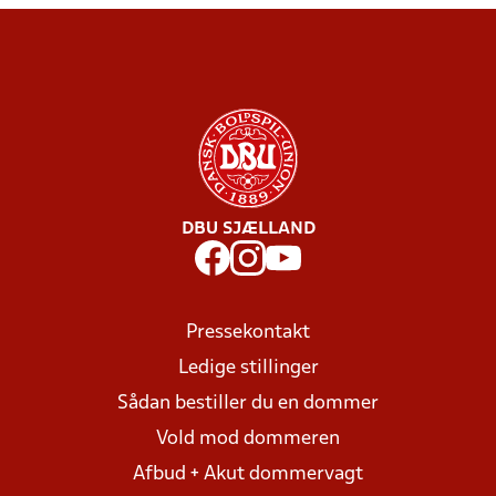
DBU SJÆLLAND
Pressekontakt
Ledige stillinger
Sådan bestiller du en dommer
Vold mod dommeren
Afbud + Akut dommervagt