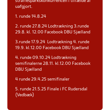
straffesparkskonkurrencen i tilfælde af
uafgjort.
1. runde 14.8.24
2. runde 27.8.24 Lodtrækning 3.runde
29.8. kl. 12.00 Facebook DBU Sjælland
3.runde 17.9.24 Lodtrækning 4. runde
19.9. kl.12.00 Facebook DBU Sjælland
4. runde 09.10.24 Lodtrækning
semifinalerne 28.11. kl.12.00 Facebook
DBU Sjælland
4 runde 29.4.25 semifinaler
5. runde 21.5.25 Finale i FC Rudersdal
(Vedbæk)