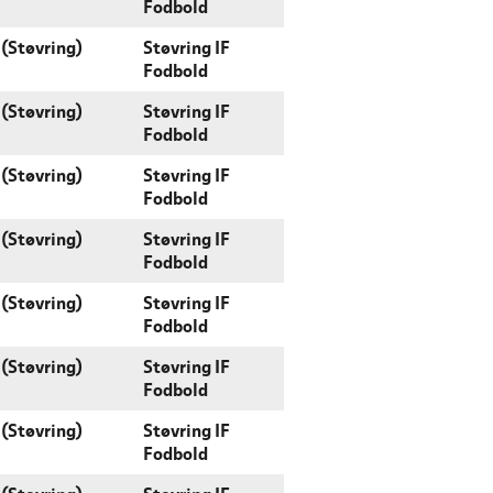
Fodbold
(Støvring)
Støvring IF
Fodbold
(Støvring)
Støvring IF
Fodbold
(Støvring)
Støvring IF
Fodbold
(Støvring)
Støvring IF
Fodbold
(Støvring)
Støvring IF
Fodbold
(Støvring)
Støvring IF
Fodbold
(Støvring)
Støvring IF
Fodbold