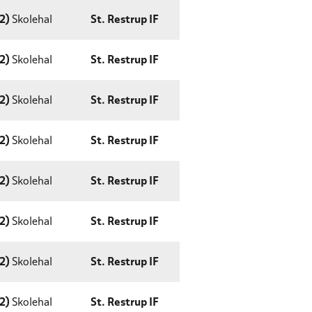
2)
Skolehal
St. Restrup IF
2)
Skolehal
St. Restrup IF
2)
Skolehal
St. Restrup IF
2)
Skolehal
St. Restrup IF
2)
Skolehal
St. Restrup IF
2)
Skolehal
St. Restrup IF
2)
Skolehal
St. Restrup IF
2)
Skolehal
St. Restrup IF