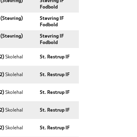
(Støvring)
Støvring IF
Fodbold
(Støvring)
Støvring IF
Fodbold
(Støvring)
Støvring IF
Fodbold
2)
Skolehal
St. Restrup IF
2)
Skolehal
St. Restrup IF
2)
Skolehal
St. Restrup IF
2)
Skolehal
St. Restrup IF
2)
Skolehal
St. Restrup IF