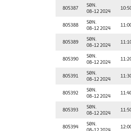
SØN.
805387
10:5
08-12 2024
SØN.
805388
11:0
08-12 2024
SØN.
805389
11:1
08-12 2024
SØN.
805390
11:2
08-12 2024
SØN.
805391
11:3
08-12 2024
SØN.
805392
11:4
08-12 2024
SØN.
805393
11:5
08-12 2024
SØN.
805394
12:0
08-12 2024