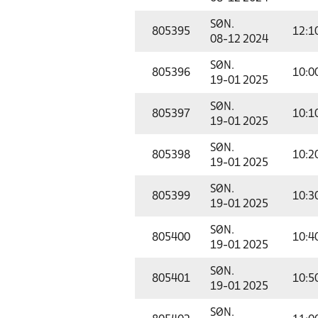
SØN.
805395
12:1
08-12 2024
SØN.
805396
10:0
19-01 2025
SØN.
805397
10:1
19-01 2025
SØN.
805398
10:2
19-01 2025
SØN.
805399
10:3
19-01 2025
SØN.
805400
10:4
19-01 2025
SØN.
805401
10:5
19-01 2025
SØN.