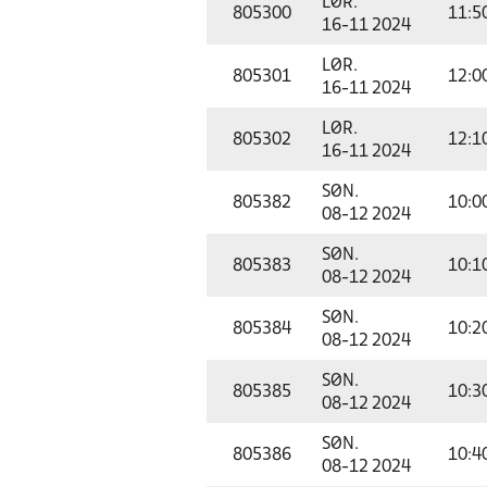
LØR.
805300
11:5
16-11 2024
LØR.
805301
12:0
16-11 2024
LØR.
805302
12:1
16-11 2024
SØN.
805382
10:0
08-12 2024
SØN.
805383
10:1
08-12 2024
SØN.
805384
10:2
08-12 2024
SØN.
805385
10:3
08-12 2024
SØN.
805386
10:4
08-12 2024