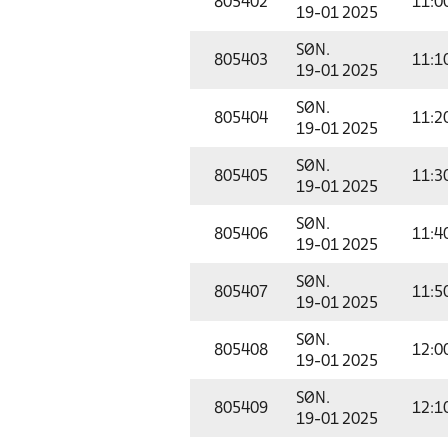
805402
11:0
19-01 2025
SØN.
805403
11:1
19-01 2025
SØN.
805404
11:2
19-01 2025
SØN.
805405
11:3
19-01 2025
SØN.
805406
11:4
19-01 2025
SØN.
805407
11:5
19-01 2025
SØN.
805408
12:0
19-01 2025
SØN.
805409
12:1
19-01 2025