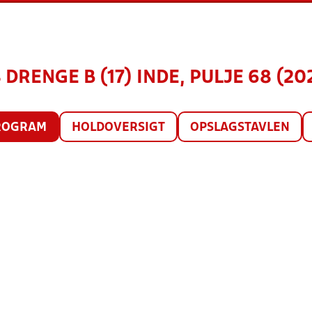
 DRENGE B (17) INDE, PULJE 68 (20
ROGRAM
HOLDOVERSIGT
OPSLAGSTAVLEN