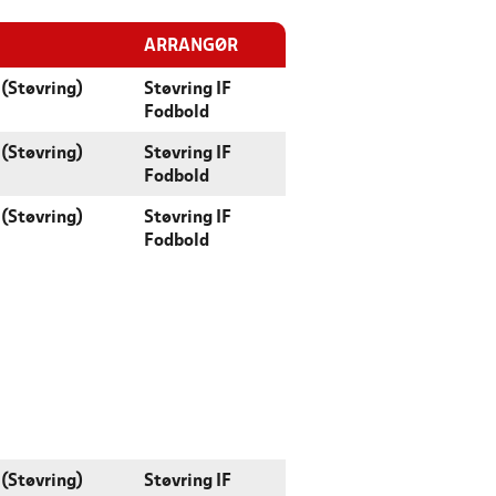
ARRANGØR
(Støvring)
Støvring IF
Fodbold
(Støvring)
Støvring IF
Fodbold
(Støvring)
Støvring IF
Fodbold
(Støvring)
Støvring IF