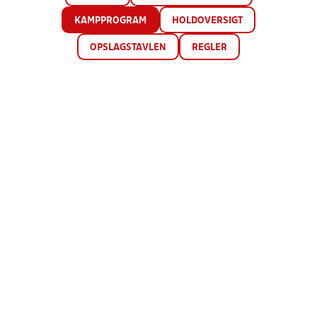
KAMPPROGRAM
HOLDOVERSIGT
OPSLAGSTAVLEN
REGLER