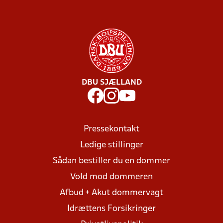
DBU SJÆLLAND
Pressekontakt
Ledige stillinger
Sådan bestiller du en dommer
Vold mod dommeren
Afbud + Akut dommervagt
Idrættens Forsikringer