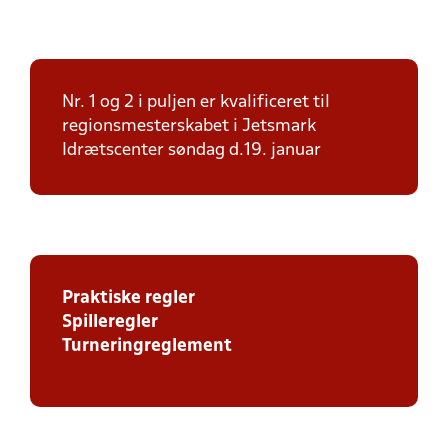
Nr. 1 og 2 i puljen er kvalificeret til
regionsmesterskabet i Jetsmark
Idrætscenter søndag d.19. januar
Praktiske regler
Spilleregler
Turneringreglement