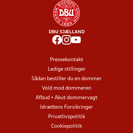
DBU SJÆLLAND
Pressekontakt
Ledige stillinger
Sådan bestiller du en dommer
Vold mod dommeren
Afbud + Akut dommervagt
Idrættens Forsikringer
Privatlivspolitik
Cookiepolitik