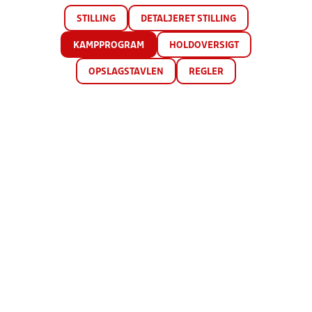
STILLING
DETALJERET STILLING
KAMPPROGRAM
HOLDOVERSIGT
OPSLAGSTAVLEN
REGLER