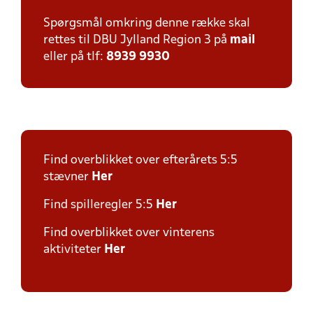
Spørgsmål omkring denne række skal
rettes til DBU Jylland Region 3 på
mail
eller på tlf:
8939 9930
Find overblikket over efterårets 5:5
stævner
Her
Find spilleregler 5:5
Her
Find overblikket over vinterens
aktiviteter
Her