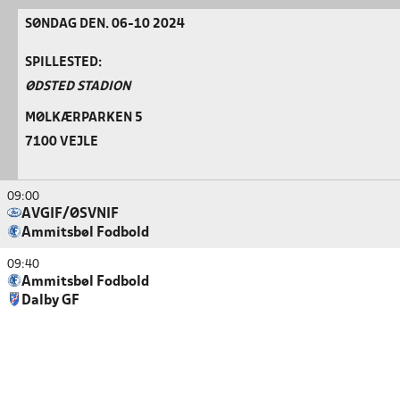
SØNDAG DEN. 06-10 2024
SPILLESTED:
ØDSTED STADION
MØLKÆRPARKEN 5
7100 VEJLE
09:00
AVGIF/ØSVNIF
Ammitsbøl Fodbold
09:40
Ammitsbøl Fodbold
Dalby GF