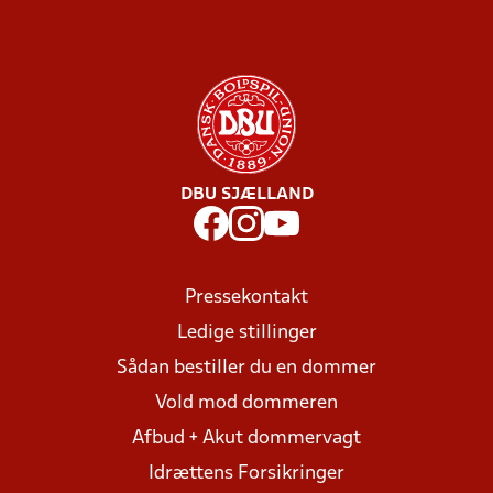
DBU SJÆLLAND
Pressekontakt
Ledige stillinger
Sådan bestiller du en dommer
Vold mod dommeren
Afbud + Akut dommervagt
Idrættens Forsikringer