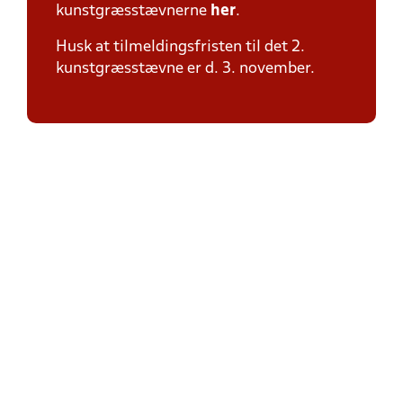
kunstgræsstævnerne
her
.
Husk at tilmeldingsfristen til det 2.
kunstgræsstævne er d. 3. november.