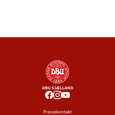
DBU SJÆLLAND
Pressekontakt