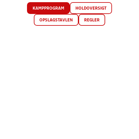
KAMPPROGRAM
HOLDOVERSIGT
OPSLAGSTAVLEN
REGLER