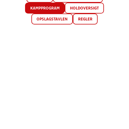
KAMPPROGRAM
HOLDOVERSIGT
OPSLAGSTAVLEN
REGLER