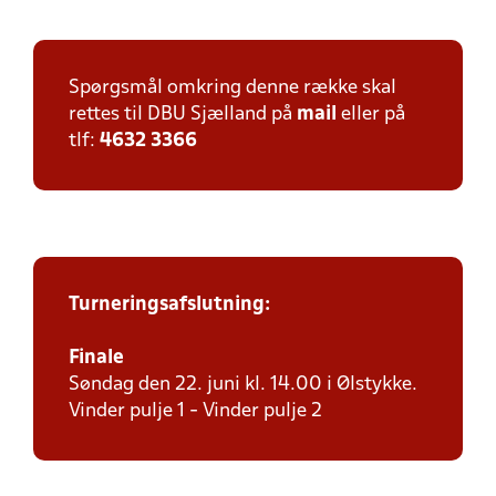
Spørgsmål omkring denne række skal
rettes til DBU Sjælland på
mail
eller på
tlf:
4632 3366
Turneringsafslutning:
Finale
Søndag den 22. juni kl. 14.00 i Ølstykke.
Vinder pulje 1 - Vinder pulje 2