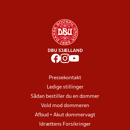
DBU SJÆLLAND
Pressekontakt
Ledige stillinger
Sådan bestiller du en dommer
Vold mod dommeren
Afbud + Akut dommervagt
Idrættens Forsikringer