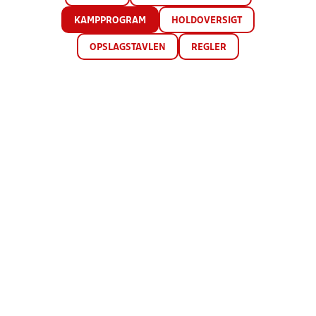
KAMPPROGRAM
HOLDOVERSIGT
OPSLAGSTAVLEN
REGLER