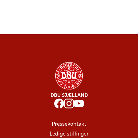
DBU SJÆLLAND
Pressekontakt
Ledige stillinger