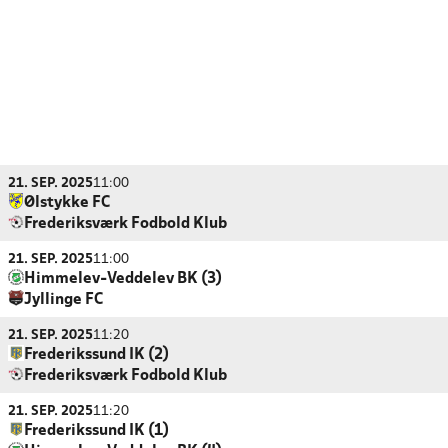
21. SEP. 2025
11:00
Ølstykke FC
Frederiksværk Fodbold Klub
21. SEP. 2025
11:00
Himmelev-Veddelev BK (3)
Jyllinge FC
21. SEP. 2025
11:20
Frederikssund IK (2)
Frederiksværk Fodbold Klub
21. SEP. 2025
11:20
Frederikssund IK (1)