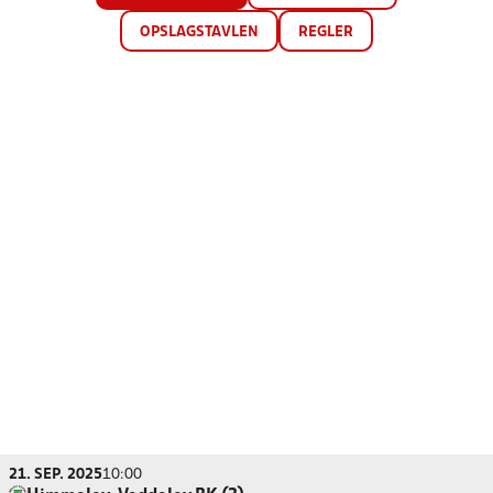
OPSLAGSTAVLEN
REGLER
21. SEP. 2025
10:00