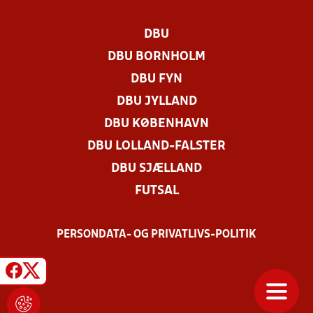
DBU
DBU BORNHOLM
DBU FYN
DBU JYLLAND
DBU KØBENHAVN
DBU LOLLAND-FALSTER
DBU SJÆLLAND
FUTSAL
PERSONDATA- OG PRIVATLIVS-POLITIK