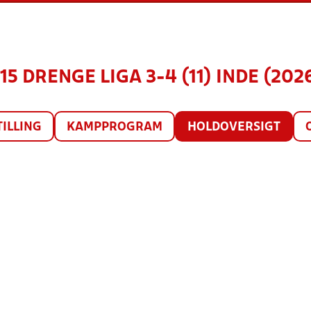
15 DRENGE LIGA 3-4 (11) INDE (202
TILLING
KAMPPROGRAM
HOLDOVERSIGT