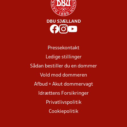
DBU SJÆLLAND
Pressekontakt
Ledige stillinger
Sådan bestiller du en dommer
Vold mod dommeren
Afbud + Akut dommervagt
Idrættens Forsikringer
Privatlivspolitik
Cookiepolitik