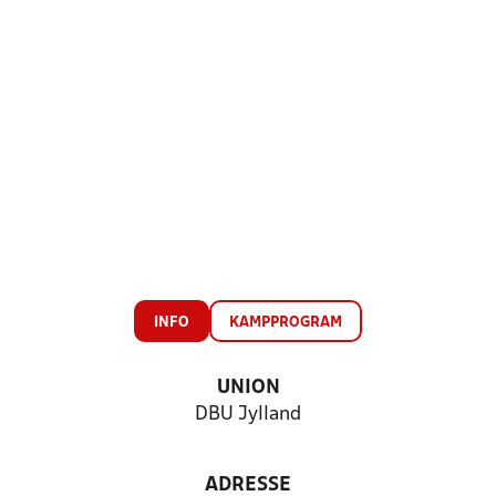
INFO
KAMPPROGRAM
UNION
DBU Jylland
ADRESSE