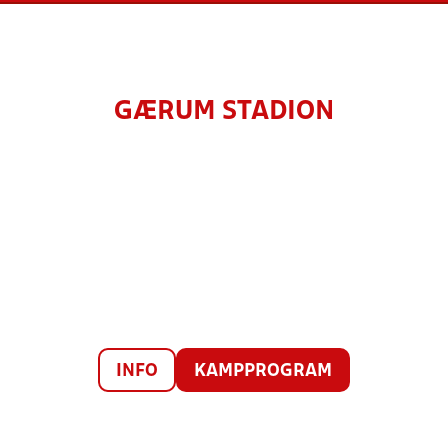
GÆRUM STADION
INFO
KAMPPROGRAM