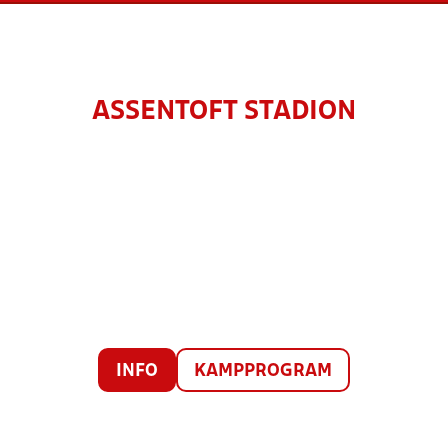
ASSENTOFT STADION
INFO
KAMPPROGRAM