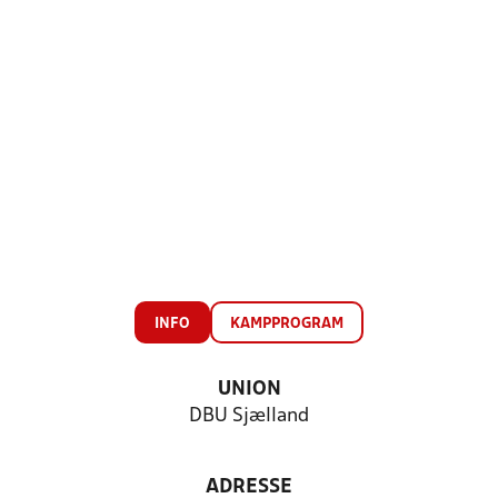
INFO
KAMPPROGRAM
UNION
DBU Sjælland
ADRESSE