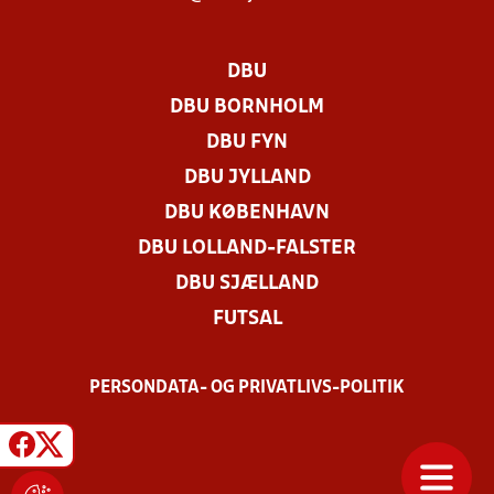
DBU
DBU BORNHOLM
DBU FYN
DBU JYLLAND
DBU KØBENHAVN
DBU LOLLAND-FALSTER
DBU SJÆLLAND
FUTSAL
PERSONDATA- OG PRIVATLIVS-POLITIK