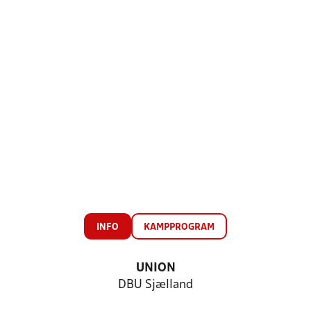
INFO
KAMPPROGRAM
UNION
DBU Sjælland