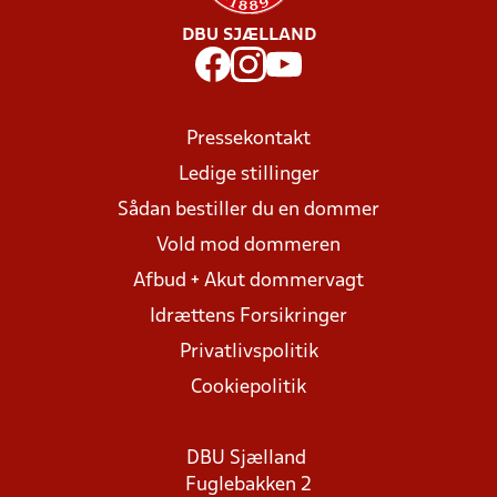
DBU SJÆLLAND
Pressekontakt
Ledige stillinger
Sådan bestiller du en dommer
Vold mod dommeren
Afbud + Akut dommervagt
Idrættens Forsikringer
Privatlivspolitik
Cookiepolitik
DBU Sjælland
Fuglebakken 2